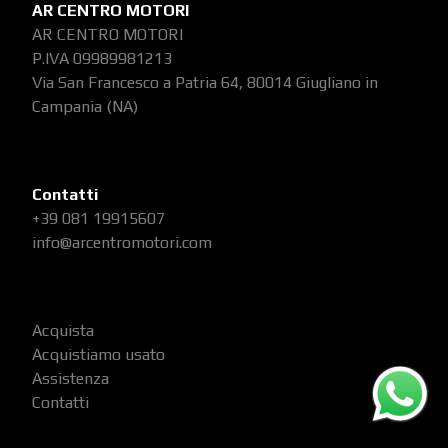
AR CENTRO MOTORI
AR CENTRO MOTORI
P.IVA 09989981213
Via San Francesco a Patria 64, 80014 Giugliano in
Campania (NA)
Contatti
+39 081 19915607
info@arcentromotori.com
Acquista
Acquistiamo usato
Assistenza
Contatti