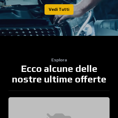
Vedi Tutti
Esplora
Ecco alcune delle
nostre ultime offerte