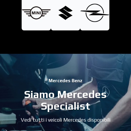
Mercedes Benz
Siamo Mercedes
Specialist
Vedi tutti i veicoli Mercedes disponibili