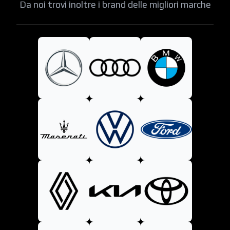
Da noi trovi inoltre i brand delle migliori marche