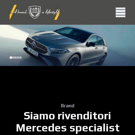
Brand
Siamo rivenditori
Mercedes specialist